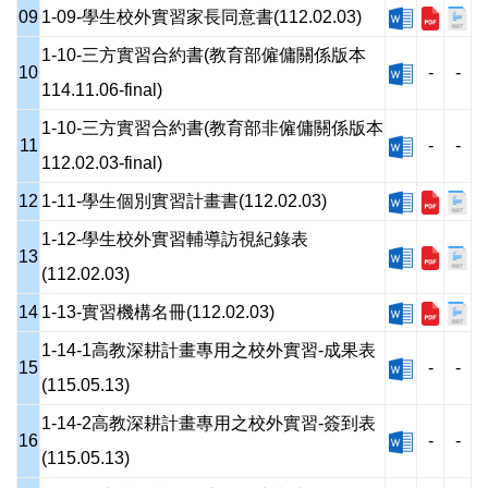
09
1-09-學生校外實習家長同意書(112.02.03)
1-10-三方實習合約書(教育部僱傭關係版本
10
-
-
114.11.06-final)
1-10-三方實習合約書(教育部非僱傭關係版本
11
-
-
112.02.03-final)
12
1-11-學生個別實習計畫書(112.02.03)
1-12-學生校外實習輔導訪視紀錄表
13
(112.02.03)
14
1-13-實習機構名冊(112.02.03)
1-14-1高教深耕計畫專用之校外實習-成果表
15
-
-
(115.05.13)
1-14-2高教深耕計畫專用之校外實習-簽到表
16
-
-
(115.05.13)