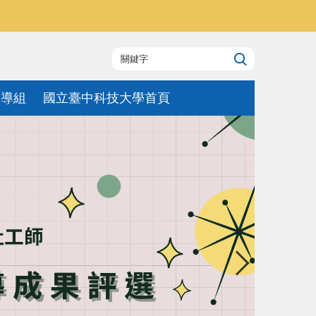
輔導組
國立臺中科技大學首頁