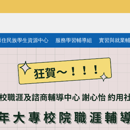
原住民族學生資源中心
服務學習輔導組
實習與就業