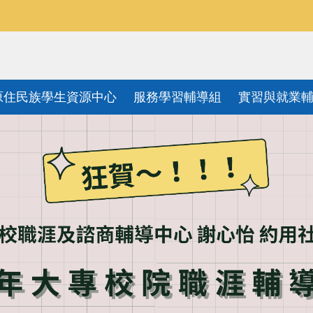
原住民族學生資源中心
服務學習輔導組
實習與就業