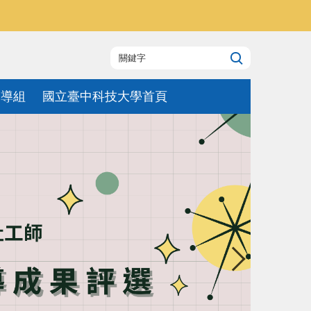
輔導組
國立臺中科技大學首頁