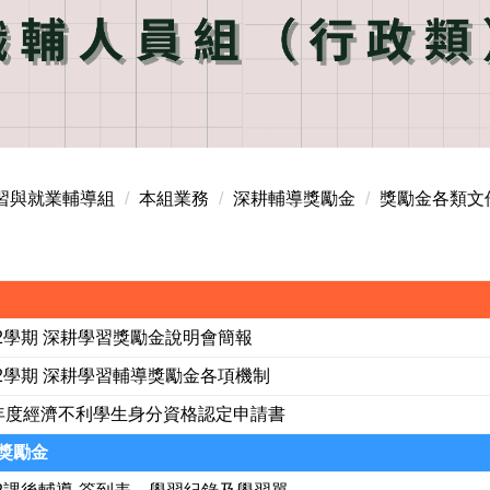
習與就業輔導組
本組業務
深耕輔導獎勵金
獎勵金各類文
4-2學期 深耕學習獎勵金說明會簡報
4-2學期 深耕學習輔導獎勵金各項機制
5年度經濟不利學生身分資格認定申請書
獎勵金