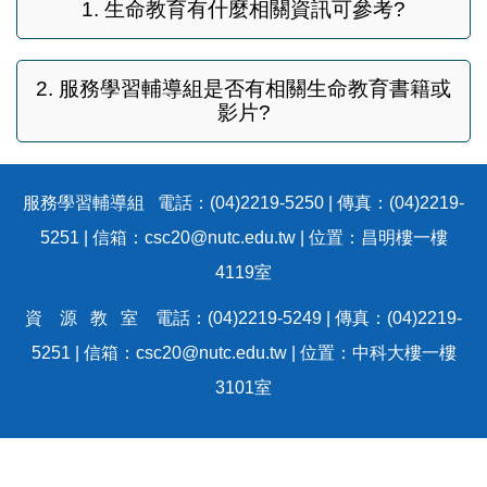
1. 生命教育有什麼相關資訊可參考?
成果資料
2. 服務學習輔導組是否有相關生命教育書籍或
常見問題
影片?
服務學習輔導組 電話：(04)2219-5250 | 傳真：(04)2219-
5251 | 信箱：csc20@nutc.edu.tw | 位置：昌明樓一樓
4119室
資 源 教 室 電話：(04)2219-5249 | 傳真：(04)2219-
5251 | 信箱：csc20@nutc.edu.tw | 位置：中科大樓一樓
3101室