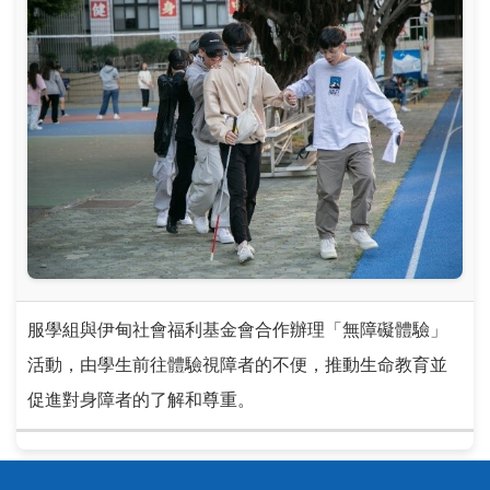
服學組與伊甸社會福利基金會合作辦理「無障礙體驗」
活動，由學生前往體驗視障者的不便，推動生命教育並
促進對身障者的了解和尊重。