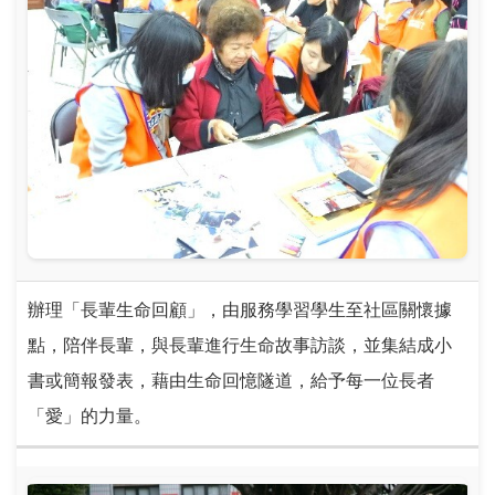
辦理「長輩生命回顧」，由服務學習學生至社區關懷據
點，陪伴長輩，與長輩進行生命故事訪談，並集結成小
書或簡報發表，藉由生命回憶隧道，給予每一位長者
「愛」的力量。