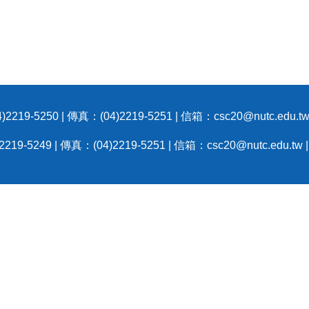
9-5250 | 傳真：(04)2219-5251 | 信箱：csc20@nutc.edu
-5249 | 傳真：(04)2219-5251 | 信箱：csc20@nutc.edu