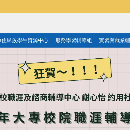
原住民族學生資源中心
服務學習輔導組
實習與就業