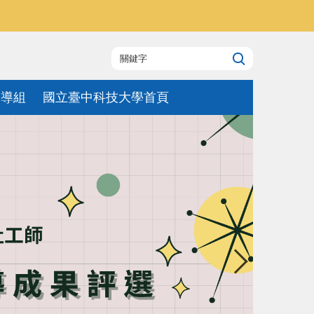
輔導組
國立臺中科技大學首頁