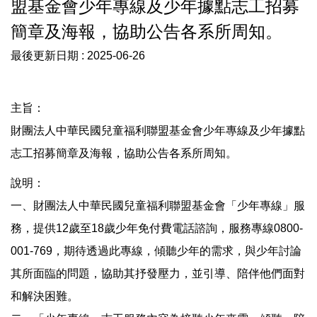
盟基金會少年專線及少年據點志工招募
志願服務簡介
簡章及海報，協助公告各系所周知。
最後更新日期 :
2025-06-26
教育訓練
成果資料
主旨：
財團法人中華民國兒童福利聯盟基金會少年專線及少年據點
常見問題
志工招募簡章及海報，協助公告各系所周知。
說明：
一、財團法人中華民國兒童福利聯盟基金會「少年專線」服
務，提供12歲至18歲少年免付費電話諮詢，服務專線0800-
001-769，期待透過此專線，傾聽少年的需求，與少年討論
其所面臨的問題，協助其抒發壓力，並引導、陪伴他們面對
和解決困難。