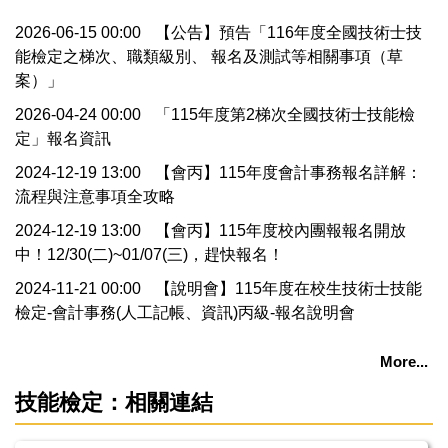
相關文件
2026-06-15 00:00
【公告】預告「116年度全國技術士技
能檢定之梯次、職類級別、 報名及測試等相關事項（草
會丙報名連結
案）」
2026-04-24 00:00
「115年度第2梯次全國技術士技能檢
會丙報名流程
定」報名資訊
2024-12-19 13:00
【會丙】115年度會計事務報名詳解：
流程與注意事項全攻略
2024-12-19 13:00
【會丙】115年度校內團報報名開放
中！12/30(二)~01/07(三)，趕快報名！
2024-11-21 00:00
【說明會】115年度在校生技術士技能
檢定-會計事務(人工記帳、資訊)丙級-報名說明會
More...
技能檢定：相關連結