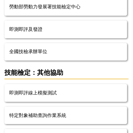
勞動部勞動力發展署技能檢定中心
即測即評及發證
全國技檢承辦單位
技能檢定：其他協助
即測即評線上模擬測試
特定對象補助查詢作業系統