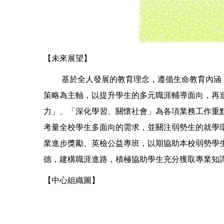
【未來展望】
基於全人發展的教育理念，遵循生命教育內涵，考量
策略為主軸，以提升學生的多元職涯輔導面向，再造
力」、「深化學習、關懷社會」為各項業務工作重
考量全校學生多面向的需求，並關注弱勢生的就學
業進步獎勵、英檢公益專班，以期協助本校弱勢學
德，建構職涯進路，積極協助學生充分獲取專業知
【中心組織圖】