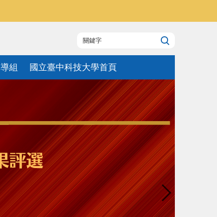
輔導組
國立臺中科技大學首頁