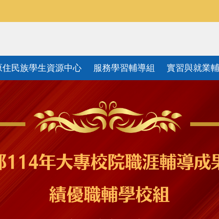
原住民族學生資源中心
服務學習輔導組
實習與就業