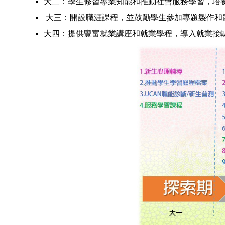
大二：學生修習專業知能和推動社會服務學習，培
大三：開設職涯課程，並鼓勵學生參加專題製作和
大四：提供豐富就業講座和就業學程，導入就業接