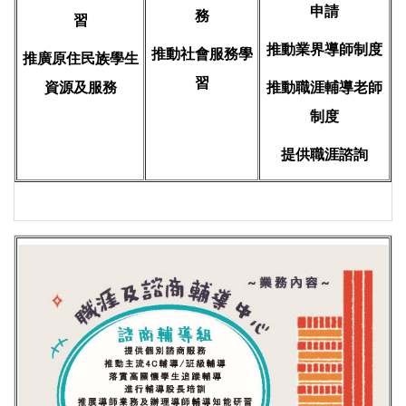
申請
務
習
推動業界導師制度
推動社會服務學
推廣原住民族學生
習
資源及服務
推動職涯輔導老師
制度
提供職涯諮詢