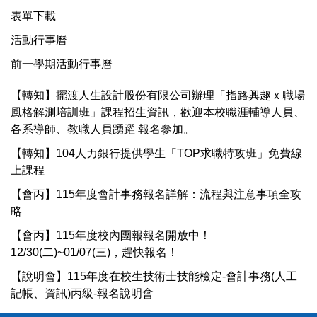
表單下載
活動行事曆
前一學期活動行事曆
【轉知】擺渡人生設計股份有限公司辦理「指路興趣ｘ職場
風格解測培訓班」課程招生資訊，歡迎本校職涯輔導人員、
各系導師、教職人員踴躍 報名參加。
【轉知】104人力銀行提供學生「TOP求職特攻班」免費線
上課程
【會丙】115年度會計事務報名詳解：流程與注意事項全攻
略
【會丙】115年度校內團報報名開放中！
12/30(二)~01/07(三)，趕快報名！
【說明會】115年度在校生技術士技能檢定-會計事務(人工
記帳、資訊)丙級-報名說明會