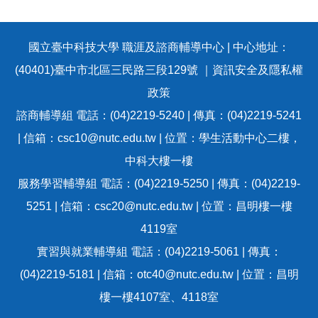
國立臺中科技大學 職涯及諮商輔導中心 | 中心地址：
(40401)臺中市北區三民路三段129號 ｜
資訊安全及隱私權
政策
諮商輔導組 電話：(04)2219-5240 | 傳真：(04)2219-5241
| 信箱：csc10@nutc.edu.tw | 位置：學生活動中心二樓，
中科大樓一樓
服務學習輔導組 電話：(04)2219-5250 | 傳真：(04)2219-
5251 | 信箱：csc20@nutc.edu.tw | 位置：昌明樓一樓
4119室
實習與就業輔導組 電話：(04)2219-5061 | 傳真：
(04)2219-5181 | 信箱：otc40@nutc.edu.tw | 位置：昌明
樓一樓4107室、4118室