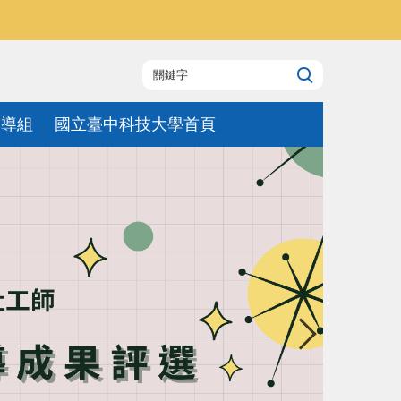
輔導組
國立臺中科技大學首頁