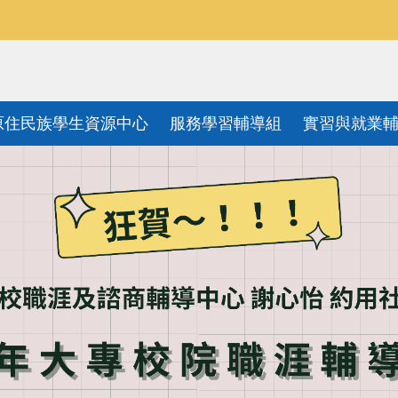
原住民族學生資源中心
服務學習輔導組
實習與就業