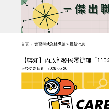
首頁
實習與就業輔導組 > 最新消息
【轉知】內政部移民署辦理「11
最後更新日期 :
2026-05-20