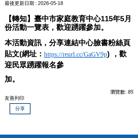
最後更新日期 :
2026-05-18
【轉知】臺中市家庭教育中心115年5月
份活動一覽表，歡迎踴躍參加。
本活動資訊，分享連結中心臉書粉絲頁
貼文(網址：
)
，歡
https://reurl.cc/GaGV9p
迎民眾踴躍報名參
加。
瀏覽數:
85
友善列印
分享