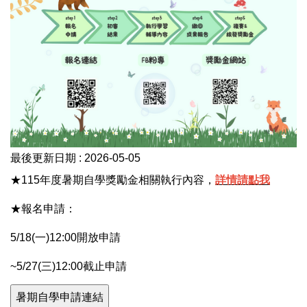
原住民語言認證獎勵金
家庭突遭變故助學金
最後更新日期 :
2026-05-05
★115年度暑期自學獎勵金相關執行內容，
詳情請點我
★報名申請：
5/18(一)12:00開放申請
~5/27(三)12:00截止申請