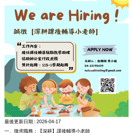
最後更新日期 :
2026-04-17
一、徵求職務：【深耕】課後輔導小老師