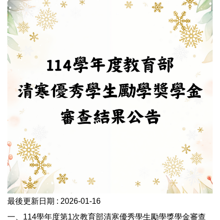
最後更新日期 :
2026-01-16
一、114學年度第1次教育部清寒優秀學生勵學獎學金審查