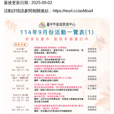
最後更新日期 :
2025-09-02
活動詳情請參閱相關連結：
https://reurl.cc/axMoa4