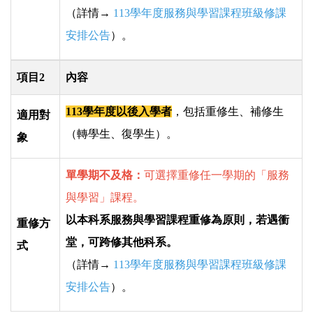
（詳情→
113學年度服務與學習課程班級修課
安排公告
）。
項目2
內容
113學年度以後入學者
，包括重修生、補修生
適用對
（轉學生、復學生）。
象
單學期不及格：
可選擇重修任一學期的「服務
與學習」課程。
以本科系服務與學習課程重修為原則，若遇衝
重修方
堂，可跨修其他科系。
式
（詳情→
113學年度服務與學習課程班級修課
安排公告
）。