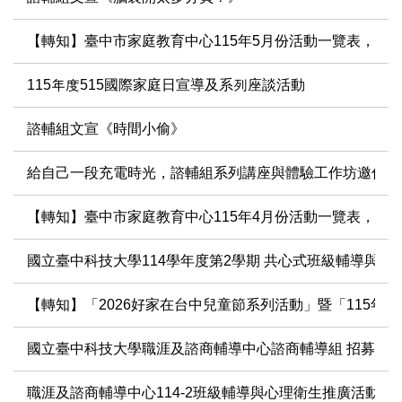
【轉知】臺中市家庭教育中心115年5月份活動一覽表，歡
115年度515國際家庭日宣導及系列座談活動
諮輔組文宣《時間小偷》
給自己一段充電時光，諮輔組系列講座與體驗工作坊邀你參
【轉知】臺中市家庭教育中心115年4月份活動一覽表，歡
國立臺中科技大學114學年度第2學期 共心式班級輔導與社會情
【轉知】「2026好家在台中兒童節系列活動」暨「115
國立臺中科技大學職涯及諮商輔導中心諮商輔導組 招募全職
職涯及諮商輔導中心114-2班級輔導與心理衛生推廣活動開