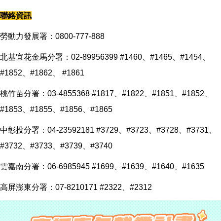
聯絡資訊
勞動力發展署：0800-777-888
北基宜花金馬分署：02-89956399 #1460、#1465、#1454、
#1852、#1862、 #1861
桃竹苗分署：03-4855368 #1817、#1822、#1851、#1852、
#1853、#1855、#1856、#1865
中彰投分署：04-23592181 #3729、#3723、#3728、#3731、
#3732、#3733、#3739、#3740
雲嘉南分署：06-6985945 #1699、#1639、#1640、#1635
高屏澎東分署：07-8210171 #2322、#2312