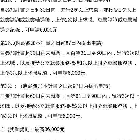
自參加計畫之日起30日內，進行2次以上求職，並接受1次以上
就業諮詢或就業輔導後，上傳2次以上求職、就業諮詢或就業輔
導之紀錄，可申請6,000元。
第2次:(應於參加本計畫之日起67日內提出申請)
自參加計畫起30日內未就業，且自第31日至60日內，進行3次以
上求職，以及接受公立就業服務機構1次以上推介就業服務後，
上傳3次以上求職紀錄，可申請6,000元。
第3次：（應於參加本計畫之日起97日內提出申請）
自參加計畫起60日內未就業，且第61日至90日內，進行3次以上
求職，以及接受公立就業服務機構2次以上推介就業服務後，上
傳3次以上求職紀錄，可申請6,000元。
(二)就業獎勵：最高36,000元