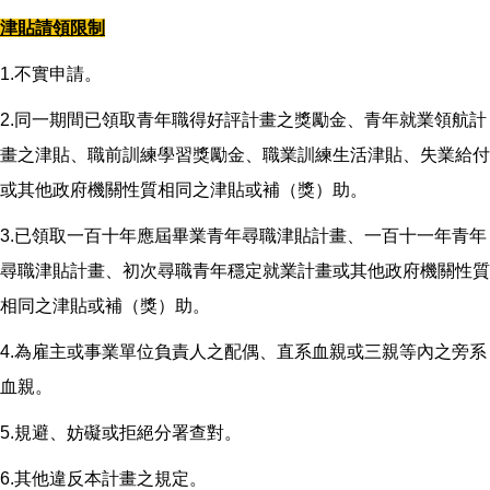
津貼請領限制
1.不實申請。
2.同一期間已領取青年職得好評計畫之獎勵金、青年就業領航計
畫之津貼、職前訓練學習獎勵金、職業訓練生活津貼、失業給付
或其他政府機關性質相同之津貼或補（獎）助。
3.已領取一百十年應屆畢業青年尋職津貼計畫、一百十一年青年
尋職津貼計畫、初次尋職青年穩定就業計畫或其他政府機關性質
相同之津貼或補（獎）助。
4.為雇主或事業單位負責人之配偶、直系血親或三親等內之旁系
血親。
5.規避、妨礙或拒絕分署查對。
6.其他違反本計畫之規定。