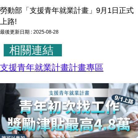
勞動部「支援青年就業計畫」9月1日正式
上路!
最後更新日期 :
2025-08-28
相關連結
支援青年就業計畫計畫專區