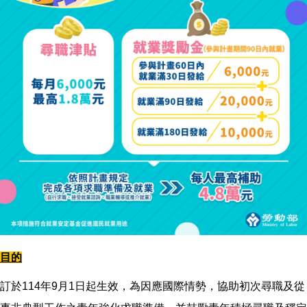
目的
訂於114年9月1日起生效，為因應國際情勢，協助初次尋職及從