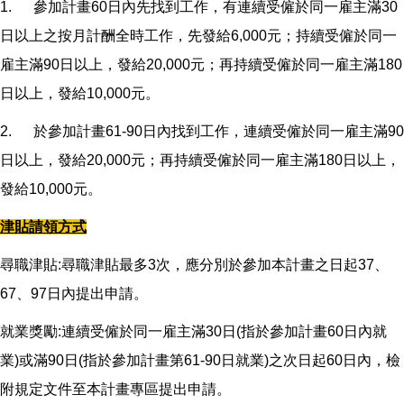
1. 參加計畫60日內先找到工作，有連續受僱於同一雇主滿30
日以上之按月計酬全時工作，先發給6,000元；持續受僱於同一
雇主滿90日以上，發給20,000元；再持續受僱於同一雇主滿180
日以上，發給10,000元。
2. 於參加計畫61-90日內找到工作，連續受僱於同一雇主滿90
日以上，發給20,000元；再持續受僱於同一雇主滿180日以上，
發給10,000元。
津貼請領方式
尋職津貼:尋職津貼最多3次，應分別於參加本計畫之日起37、
67、97日內提出申請。
就業獎勵:連續受僱於同一雇主滿30日(指於參加計畫60日內就
業)或滿90日(指於參加計畫第61-90日就業)之次日起60日內，檢
附規定文件至本計畫專區提出申請。