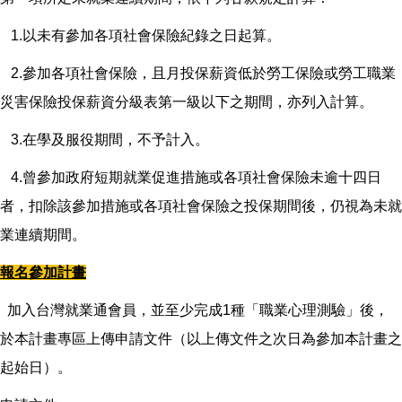
1.以未有參加各項社會保險紀錄之日起算。
2.參加各項社會保險，且月投保薪資低於勞工保險或勞工職業
災害保險投保薪資分級表第一級以下之期間，亦列入計算。
3.在學及服役期間，不予計入。
4.曾參加政府短期就業促進措施或各項社會保險未逾十四日
者，扣除該參加措施或各項社會保險之投保期間後，仍視為未就
業連續期間。
報名參加計畫
加入台灣就業通會員，並至少完成1種「職業心理測驗」後，
於本計畫專區上傳申請文件（以上傳文件之次日為參加本計畫之
起始日）。