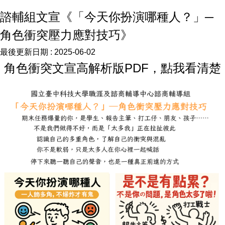
諮輔組文宣《「今天你扮演哪種人？」─
角色衝突壓力應對技巧》
最後更新日期 :
2025-06-02
角色衝突文宣高解析版PDF，點我看清楚